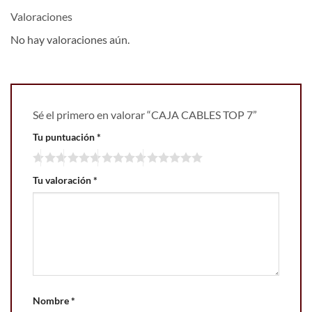
Valoraciones
No hay valoraciones aún.
Sé el primero en valorar “CAJA CABLES TOP 7”
Tu puntuación
*
Tu valoración
*
Nombre
*