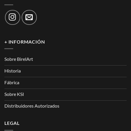
+ INFORMACIÓN
Sobre BirelArt
Historia
Fábrica
Sobre KSI
Distribuidores Autorizados
LEGAL