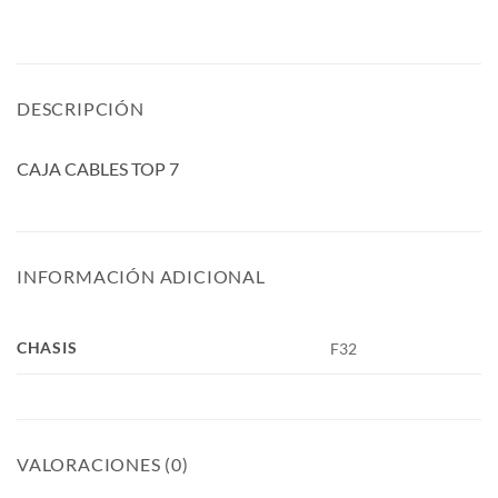
DESCRIPCIÓN
CAJA CABLES TOP 7
INFORMACIÓN ADICIONAL
CHASIS
F32
VALORACIONES (0)