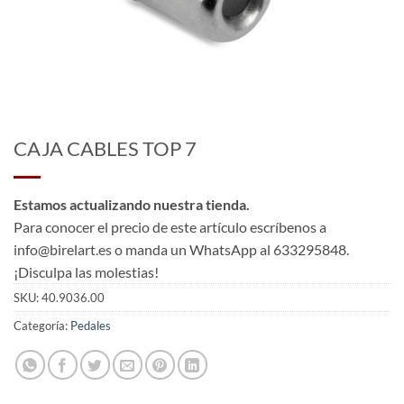
CAJA CABLES TOP 7
Estamos actualizando nuestra tienda.
Para conocer el precio de este artículo escríbenos a
info@birelart.es o manda un WhatsApp al 633295848.
¡Disculpa las molestias!
SKU:
40.9036.00
Categoría:
Pedales