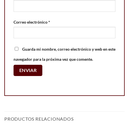
Correo electrónico
*
Guarda mi nombre, correo electrónico y web en este
navegador para la próxima vez que comente.
PRODUCTOS RELACIONADOS