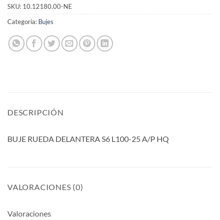
SKU:
10.12180.00-NE
Categoría:
Bujes
DESCRIPCIÓN
BUJE RUEDA DELANTERA S6 L100-25 A/P HQ
VALORACIONES (0)
Valoraciones