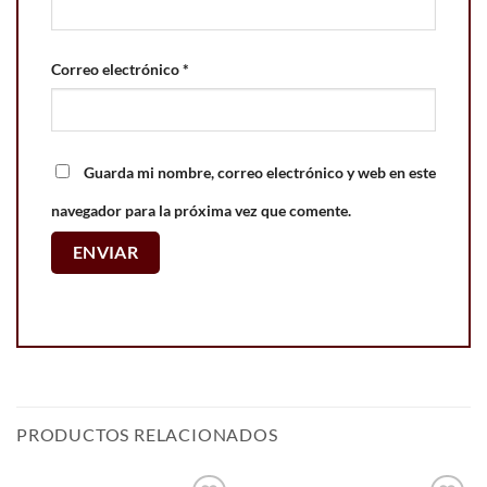
Correo electrónico
*
Guarda mi nombre, correo electrónico y web en este
navegador para la próxima vez que comente.
PRODUCTOS RELACIONADOS