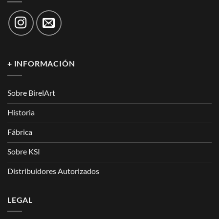
+ INFORMACIÓN
Sobre BirelArt
Historia
Fábrica
Sobre KSI
Distribuidores Autorizados
LEGAL