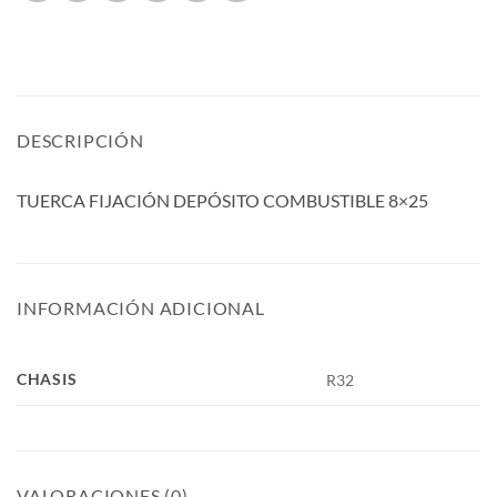
DESCRIPCIÓN
TUERCA FIJACIÓN DEPÓSITO COMBUSTIBLE 8×25
INFORMACIÓN ADICIONAL
CHASIS
R32
VALORACIONES (0)