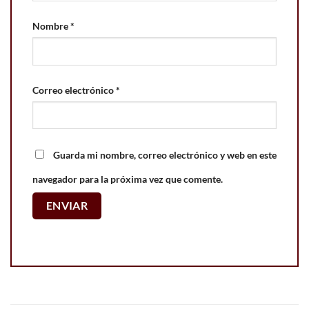
Nombre
*
Correo electrónico
*
Guarda mi nombre, correo electrónico y web en este
navegador para la próxima vez que comente.