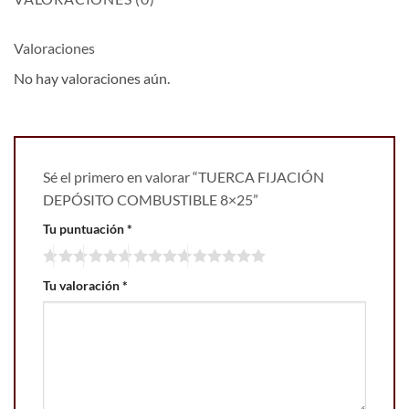
Valoraciones
No hay valoraciones aún.
Sé el primero en valorar “TUERCA FIJACIÓN
DEPÓSITO COMBUSTIBLE 8×25”
Tu puntuación
*
Tu valoración
*