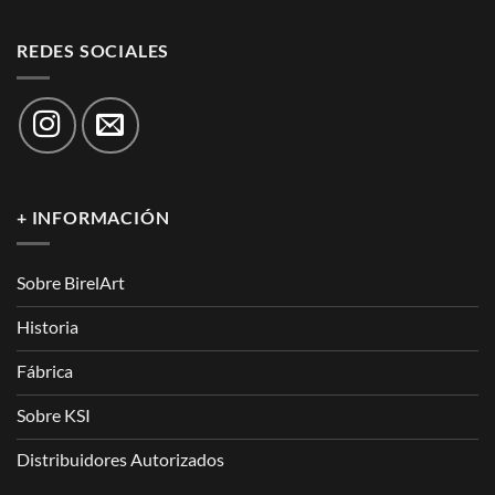
REDES SOCIALES
+ INFORMACIÓN
Sobre BirelArt
Historia
Fábrica
Sobre KSI
Distribuidores Autorizados