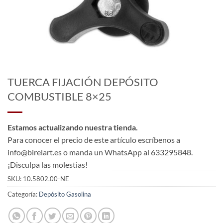
TUERCA FIJACIÓN DEPÓSITO
COMBUSTIBLE 8×25
Estamos actualizando nuestra tienda.
Para conocer el precio de este artículo escríbenos a
info@birelart.es o manda un WhatsApp al 633295848.
¡Disculpa las molestias!
SKU:
10.5802.00-NE
Categoría:
Depósito Gasolina