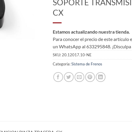
SOPORTE TRANSMISI
CX
Estamos actualizando nuestra tienda.
Para conocer el precio de este artículo
un WhatsApp al 633295848. ¡Disculpa l
SKU:
20.12017.10-NE
Categoría:
Sistema de Frenos