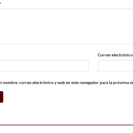
*
Correo electrónic
 nombre, correo electrónico y web en este navegador para la próxima v