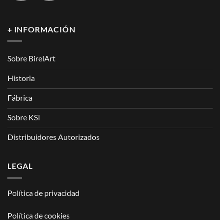
+ INFORMACIÓN
Sobre BirelArt
Historia
Fábrica
Sobre KSI
Distribuidores Autorizados
LEGAL
Política de privacidad
Política de cookies