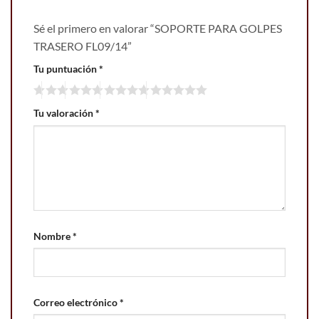
Sé el primero en valorar “SOPORTE PARA GOLPES
TRASERO FL09/14”
Tu puntuación
*
Tu valoración
*
Nombre
*
Correo electrónico
*