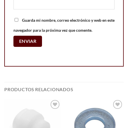
Guarda mi nombre, correo electrónico y web en este
navegador para la próxima vez que comente.
PRODUCTOS RELACIONADOS
Add to
Add to
wishlist
wishlist