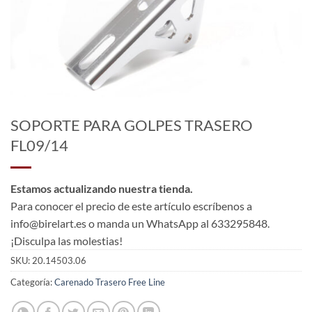
SOPORTE PARA GOLPES TRASERO
FL09/14
Estamos actualizando nuestra tienda.
Para conocer el precio de este artículo escríbenos a
info@birelart.es o manda un WhatsApp al 633295848.
¡Disculpa las molestias!
SKU:
20.14503.06
Categoría:
Carenado Trasero Free Line