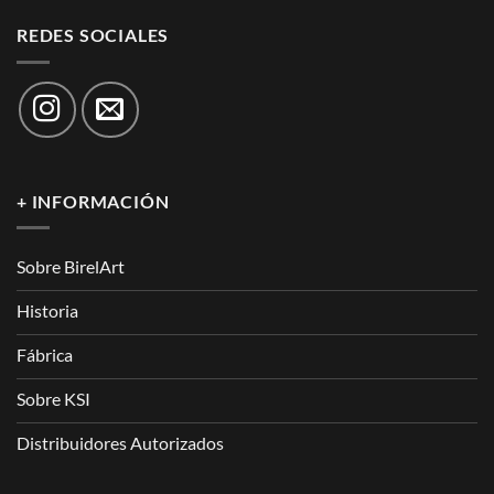
REDES SOCIALES
+ INFORMACIÓN
Sobre BirelArt
Historia
Fábrica
Sobre KSI
Distribuidores Autorizados