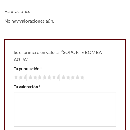
Valoraciones
No hay valoraciones aún.
Sé el primero en valorar “SOPORTE BOMBA
AGUA”
Tu puntuación
*
Tu valoración
*