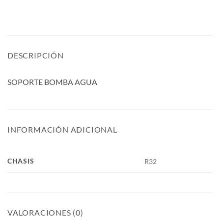
DESCRIPCIÓN
SOPORTE BOMBA AGUA
INFORMACIÓN ADICIONAL
CHASIS
R32
VALORACIONES (0)