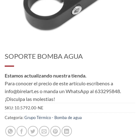
SOPORTE BOMBA AGUA
Estamos actualizando nuestra tienda.
Para conocer el precio de este artículo escríbenos a
info@birelart.es o manda un WhatsApp al 633295848.
¡Disculpa las molestias!
SKU:
10.5792.00-NE
Categoría:
Grupo Térmico - Bomba de agua