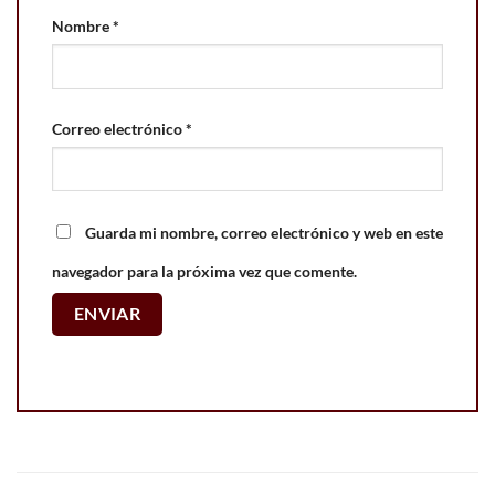
Nombre
*
Correo electrónico
*
Guarda mi nombre, correo electrónico y web en este
navegador para la próxima vez que comente.