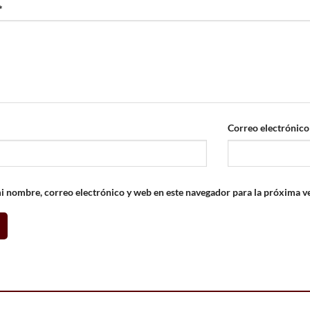
*
Correo electrónic
 nombre, correo electrónico y web en este navegador para la próxima v