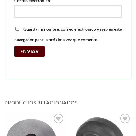
Correo electrónico
*
Guarda mi nombre, correo electrónico y web en este
navegador para la próxima vez que comente.
PRODUCTOS RELACIONADOS
Add to
Add to
wishlist
wishlist