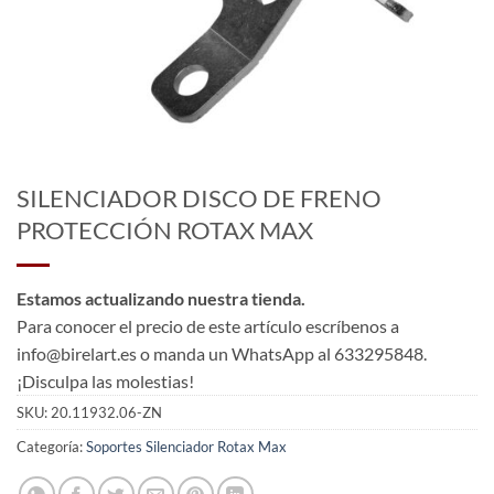
SILENCIADOR DISCO DE FRENO
PROTECCIÓN ROTAX MAX
Estamos actualizando nuestra tienda.
Para conocer el precio de este artículo escríbenos a
info@birelart.es o manda un WhatsApp al 633295848.
¡Disculpa las molestias!
SKU:
20.11932.06-ZN
Categoría:
Soportes Silenciador Rotax Max