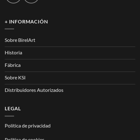
+ INFORMACIÓN
Sobre BirelArt
Historia
Fábrica
Sobre KSI
Distribuidores Autorizados
LEGAL
Política de privacidad
Política de cookies