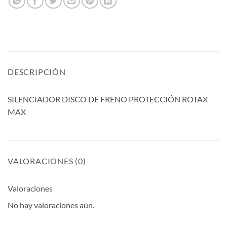
DESCRIPCIÓN
SILENCIADOR DISCO DE FRENO PROTECCIÓN ROTAX
MAX
VALORACIONES (0)
Valoraciones
No hay valoraciones aún.