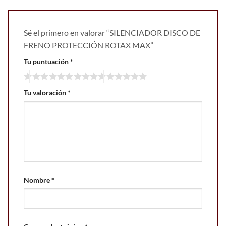
Sé el primero en valorar “SILENCIADOR DISCO DE
FRENO PROTECCIÓN ROTAX MAX”
Tu puntuación
*
Tu valoración
*
Nombre
*