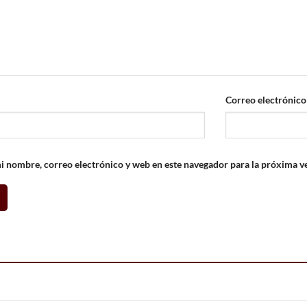
Correo electrónic
 nombre, correo electrónico y web en este navegador para la próxima v