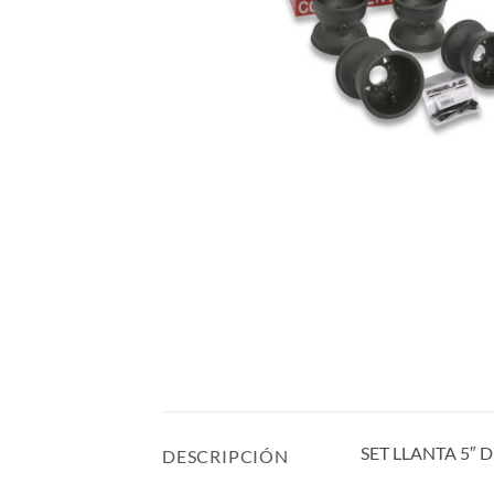
SET LLANTA 5″
DESCRIPCIÓN