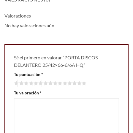
Valoraciones
No hay valoraciones aún.
Sé el primero en valorar “PORTA DISCOS
DELANTERO 25/42×66-6/6A HQ”
Tu puntuación
*
Tu valoración
*