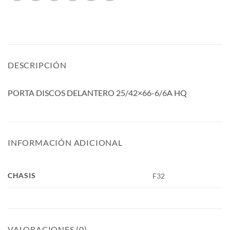
DESCRIPCIÓN
PORTA DISCOS DELANTERO 25/42×66-6/6A HQ
INFORMACIÓN ADICIONAL
CHASIS
F32
VALORACIONES (0)