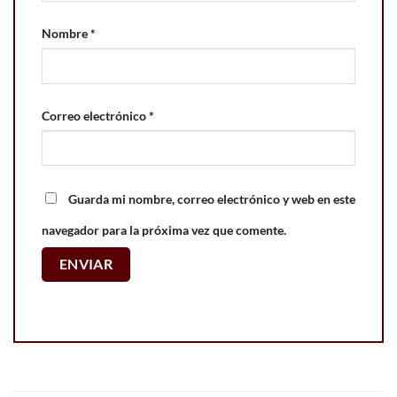
Nombre
*
Correo electrónico
*
Guarda mi nombre, correo electrónico y web en este
navegador para la próxima vez que comente.