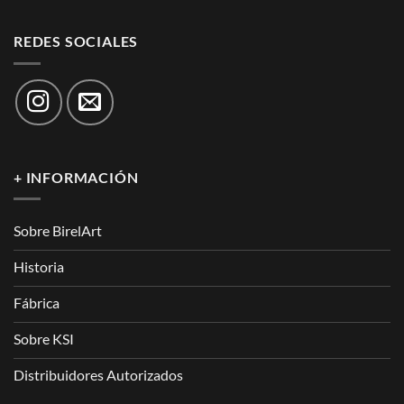
REDES SOCIALES
+ INFORMACIÓN
Sobre BirelArt
Historia
Fábrica
Sobre KSI
Distribuidores Autorizados