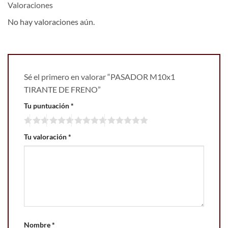
Valoraciones
No hay valoraciones aún.
Sé el primero en valorar “PASADOR M10x1
TIRANTE DE FRENO”
Tu puntuación
*
Tu valoración
*
Nombre
*