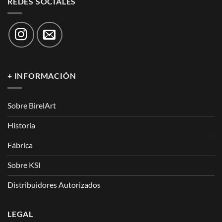
REDES SOCIALES
+ INFORMACIÓN
Sobre BirelArt
Historia
Fábrica
Sobre KSI
Distribuidores Autorizados
LEGAL