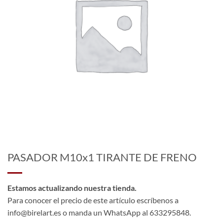
PASADOR M10x1 TIRANTE DE FRENO
Estamos actualizando nuestra tienda.
Para conocer el precio de este artículo escríbenos a
info@birelart.es o manda un WhatsApp al 633295848.