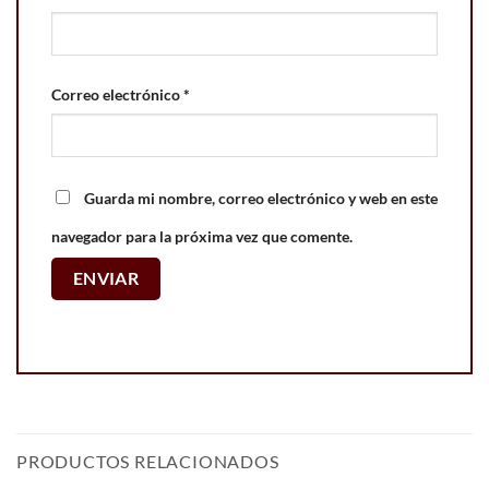
Correo electrónico
*
Guarda mi nombre, correo electrónico y web en este
navegador para la próxima vez que comente.
PRODUCTOS RELACIONADOS