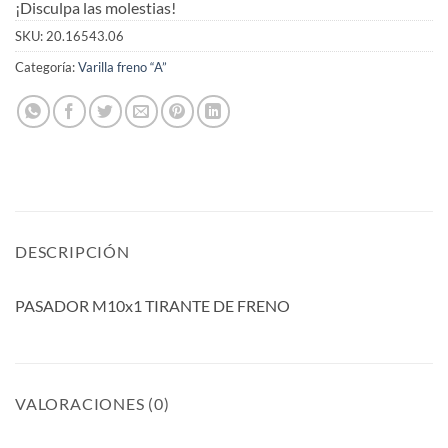
¡Disculpa las molestias!
SKU:
20.16543.06
Categoría:
Varilla freno “A”
DESCRIPCIÓN
PASADOR M10x1 TIRANTE DE FRENO
VALORACIONES (0)