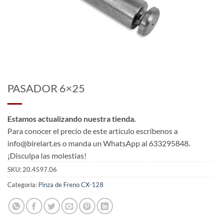
PASADOR 6×25
Estamos actualizando nuestra tienda.
Para conocer el precio de este artículo escríbenos a
info@birelart.es o manda un WhatsApp al 633295848.
¡Disculpa las molestias!
SKU:
20.4597.06
Categoría:
Pinza de Freno CX-128