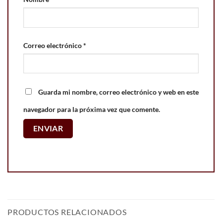
Correo electrónico
*
Guarda mi nombre, correo electrónico y web en este
navegador para la próxima vez que comente.
PRODUCTOS RELACIONADOS