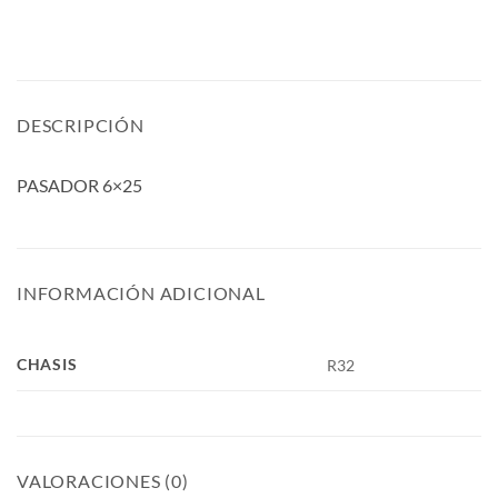
DESCRIPCIÓN
PASADOR 6×25
INFORMACIÓN ADICIONAL
CHASIS
R32
VALORACIONES (0)