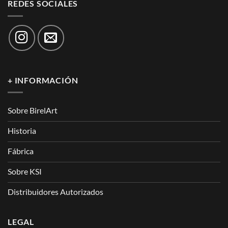
REDES SOCIALES
+ INFORMACIÓN
Sobre BirelArt
Historia
Fábrica
Sobre KSI
Distribuidores Autorizados
LEGAL