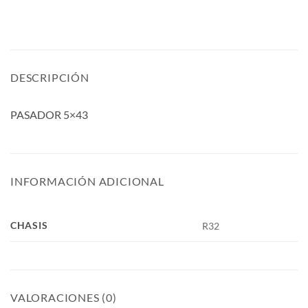
DESCRIPCIÓN
PASADOR 5×43
INFORMACIÓN ADICIONAL
CHASIS
R32
VALORACIONES (0)