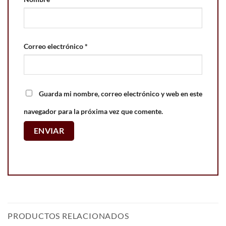
Correo electrónico
*
Guarda mi nombre, correo electrónico y web en este
navegador para la próxima vez que comente.
PRODUCTOS RELACIONADOS