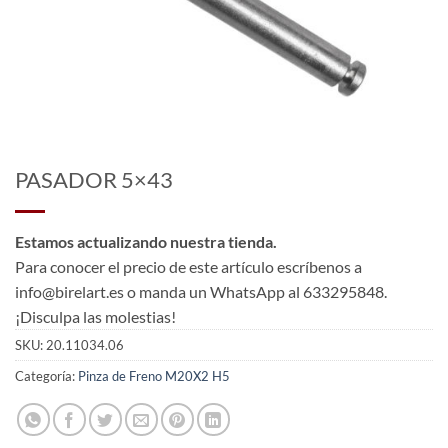
PASADOR 5×43
Estamos actualizando nuestra tienda.
Para conocer el precio de este artículo escríbenos a
info@birelart.es o manda un WhatsApp al 633295848.
¡Disculpa las molestias!
SKU:
20.11034.06
Categoría:
Pinza de Freno M20X2 H5