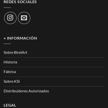
REDES SOCIALES
+ INFORMACIÓN
Sobre BirelArt
Historia
Fábrica
Sobre KSI
Distribuidores Autorizados
LEGAL