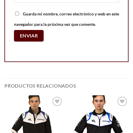
Guarda mi nombre, correo electrónico y web en este
navegador para la próxima vez que comente.
PRODUCTOS RELACIONADOS
Add to
Add to
wishlist
wishlist