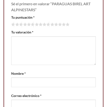
Sé el primero en valorar “PARAGUAS BIREL ART
ALPINESTARS”
Tu puntuación
*
Tu valoración
*
Nombre
*
Correo electrónico
*