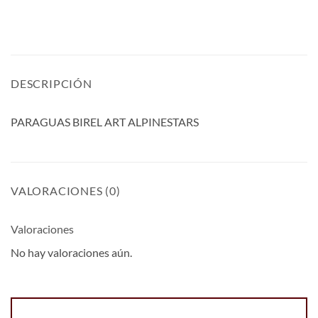
DESCRIPCIÓN
PARAGUAS BIREL ART ALPINESTARS
VALORACIONES (0)
Valoraciones
No hay valoraciones aún.