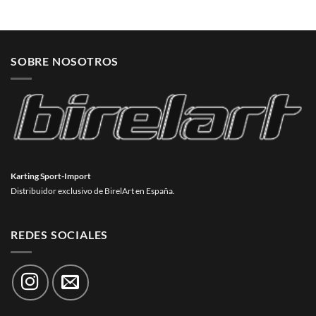
SOBRE NOSOTROS
Karting Sport-Import
Distribuidor exclusivo de BirelArt en España.
REDES SOCIALES