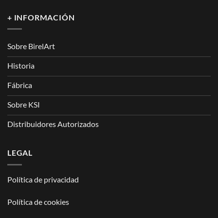
+ INFORMACIÓN
Sobre BirelArt
Historia
Fábrica
Sobre KSI
Distribuidores Autorizados
LEGAL
Política de privacidad
Política de cookies