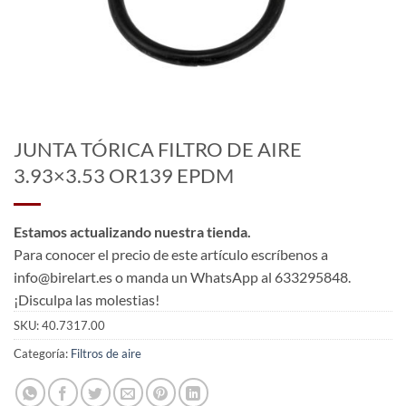
JUNTA TÓRICA FILTRO DE AIRE
3.93×3.53 OR139 EPDM
Estamos actualizando nuestra tienda.
Para conocer el precio de este artículo escríbenos a
info@birelart.es o manda un WhatsApp al 633295848.
¡Disculpa las molestias!
SKU:
40.7317.00
Categoría:
Filtros de aire