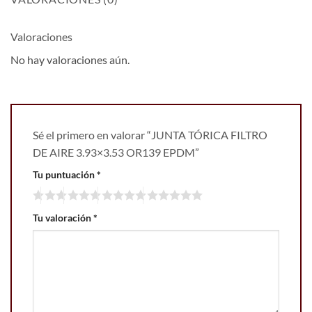
Valoraciones
No hay valoraciones aún.
Sé el primero en valorar “JUNTA TÓRICA FILTRO
DE AIRE 3.93×3.53 OR139 EPDM”
Tu puntuación
*
Tu valoración
*