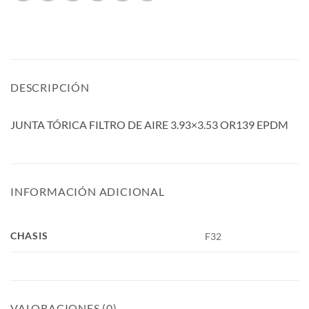
DESCRIPCIÓN
JUNTA TÓRICA FILTRO DE AIRE 3.93×3.53 OR139 EPDM
INFORMACIÓN ADICIONAL
CHASIS
F32
VALORACIONES (0)