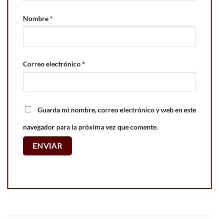
Nombre
*
Correo electrónico
*
Guarda mi nombre, correo electrónico y web en este
navegador para la próxima vez que comente.