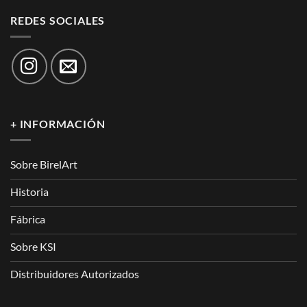
REDES SOCIALES
+ INFORMACIÓN
Sobre BirelArt
Historia
Fábrica
Sobre KSI
Distribuidores Autorizados