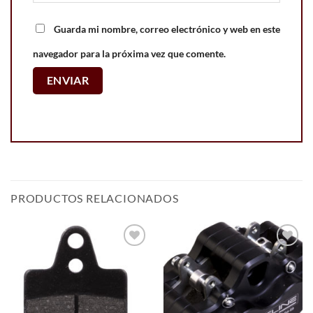
Guarda mi nombre, correo electrónico y web en este
navegador para la próxima vez que comente.
PRODUCTOS RELACIONADOS
Add to
Add to
wishlist
wishlist