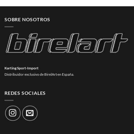
SOBRE NOSOTROS
Karting Sport-Import
Distribuidor exclusivo de BirelArt en España.
REDES SOCIALES