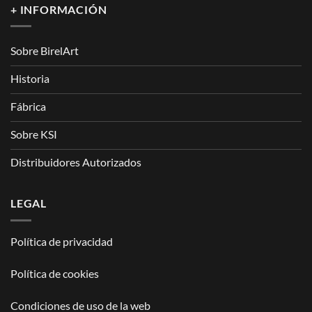
+ INFORMACIÓN
Sobre BirelArt
Historia
Fábrica
Sobre KSI
Distribuidores Autorizados
LEGAL
Política de privacidad
Política de cookies
Condiciones de uso de la web