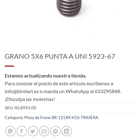
GRANO 5X6 PUNTA A UNI 5923-67
Estamos actualizando nuestra tienda.
Para conocer el precio de este artículo escríbenos a
info@birelart.es o manda un WhatsApp al 633295848.
¡Disculpa las molestias!
SKU:
40.8993.00
Categoría:
Pinza de Freno RR-125X4 H16 TRASERA