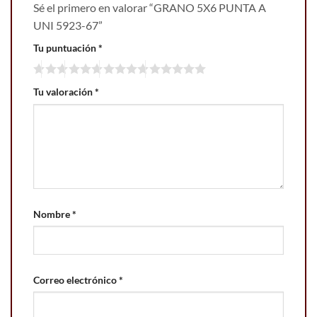
Sé el primero en valorar “GRANO 5X6 PUNTA A
UNI 5923-67”
Tu puntuación
*
Tu valoración
*
Nombre
*
Correo electrónico
*