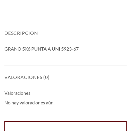
DESCRIPCIÓN
GRANO 5X6 PUNTA A UNI 5923-67
VALORACIONES (0)
Valoraciones
No hay valoraciones aún.