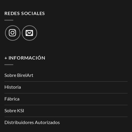
REDES SOCIALES
+ INFORMACIÓN
Sobre BirelArt
Historia
Fábrica
Sobre KSI
Distribuidores Autorizados