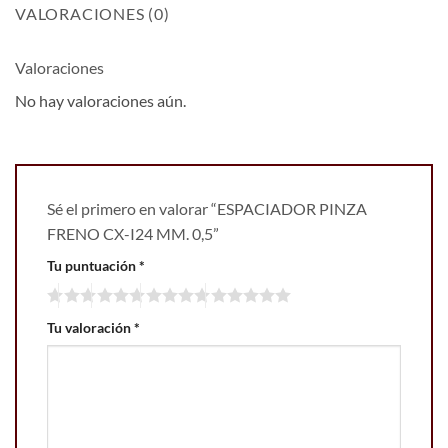
VALORACIONES (0)
Valoraciones
No hay valoraciones aún.
Sé el primero en valorar “ESPACIADOR PINZA
FRENO CX-I24 MM. 0,5”
Tu puntuación
*
Tu valoración
*