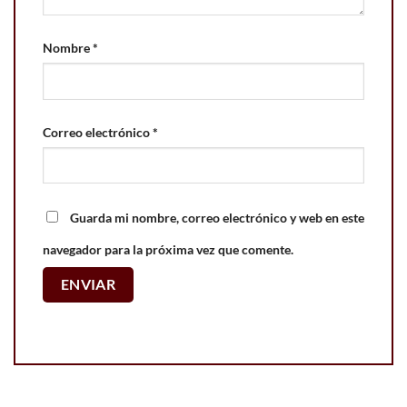
Nombre
*
Correo electrónico
*
Guarda mi nombre, correo electrónico y web en este
navegador para la próxima vez que comente.