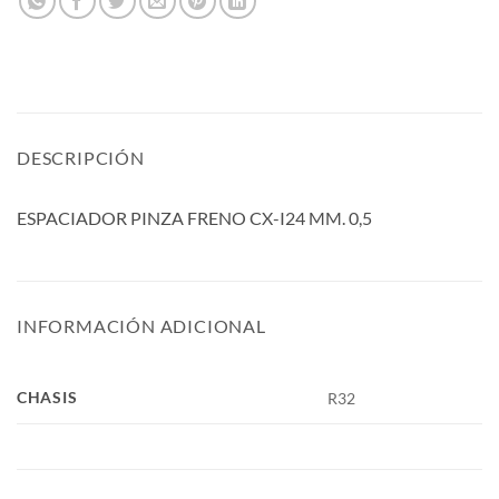
DESCRIPCIÓN
ESPACIADOR PINZA FRENO CX-I24 MM. 0,5
INFORMACIÓN ADICIONAL
CHASIS
R32