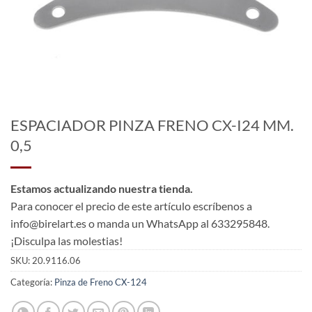
ESPACIADOR PINZA FRENO CX-I24 MM.
0,5
Estamos actualizando nuestra tienda.
Para conocer el precio de este artículo escríbenos a
info@birelart.es o manda un WhatsApp al 633295848.
¡Disculpa las molestias!
SKU:
20.9116.06
Categoría:
Pinza de Freno CX-124