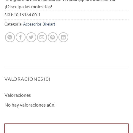
¡Disculpa las molestias!
SKU:
10.16164.00-1
Categoría:
Accesorios Birelart
VALORACIONES (0)
Valoraciones
No hay valoraciones aún.