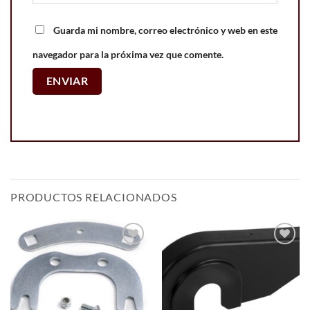
Guarda mi nombre, correo electrónico y web en este
navegador para la próxima vez que comente.
PRODUCTOS RELACIONADOS
Add to
Add to
wishlist
wishlist