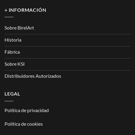
+ INFORMACIÓN
Sobre BirelArt
Historia
Fábrica
Sobre KSI
Distribuidores Autorizados
LEGAL
Política de privacidad
Política de cookies