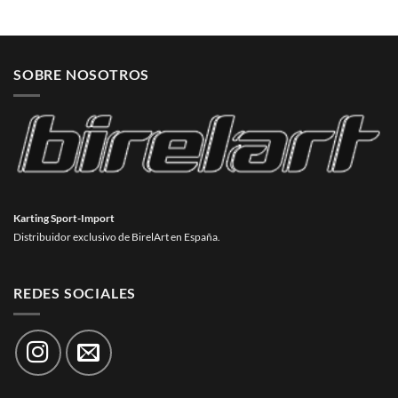
SOBRE NOSOTROS
Karting Sport-Import
Distribuidor exclusivo de BirelArt en España.
REDES SOCIALES