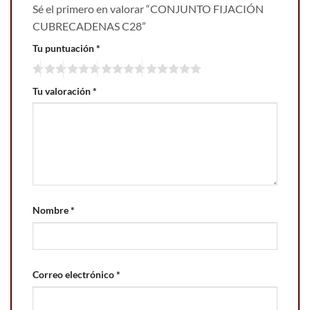
Sé el primero en valorar “CONJUNTO FIJACIÓN
CUBRECADENAS C28”
Tu puntuación
*
Tu valoración
*
Nombre
*
Correo electrónico
*