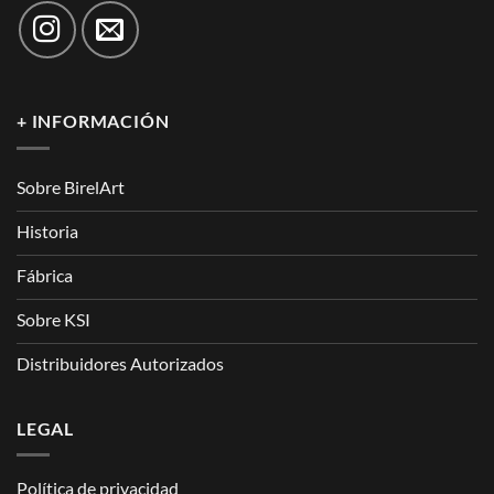
+ INFORMACIÓN
Sobre BirelArt
Historia
Fábrica
Sobre KSI
Distribuidores Autorizados
LEGAL
Política de privacidad