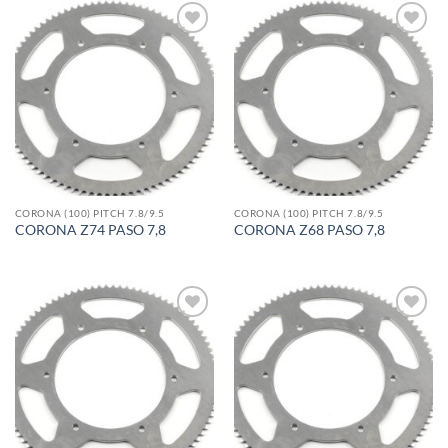
Add to
Add to
wishlist
wishlist
CORONA (100) PITCH 7.8/9.5
CORONA (100) PITCH 7.8/9.5
CORONA Z74 PASO 7,8
CORONA Z68 PASO 7,8
Add to
Add to
wishlist
wishlist