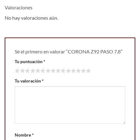
Valoraciones
No hay valoraciones aún.
Sé el primero en valorar “CORONA Z92 PASO 7,8”
Tu puntuación
*
Tu valoración
*
Nombre
*