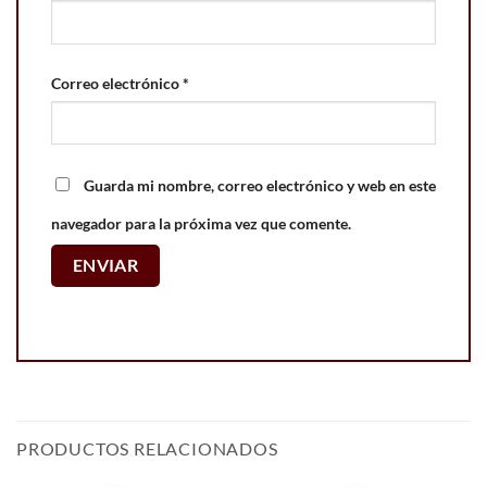
Correo electrónico
*
Guarda mi nombre, correo electrónico y web en este
navegador para la próxima vez que comente.
PRODUCTOS RELACIONADOS