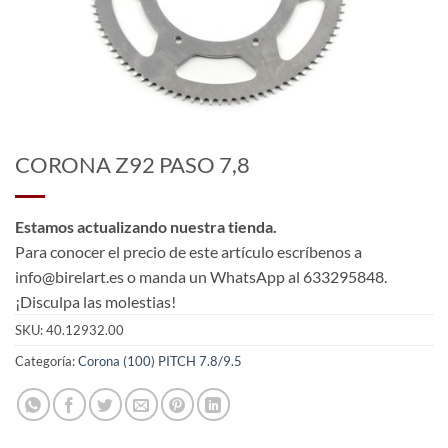
CORONA Z92 PASO 7,8
Estamos actualizando nuestra tienda.
Para conocer el precio de este artículo escríbenos a
info@birelart.es o manda un WhatsApp al 633295848.
¡Disculpa las molestias!
SKU:
40.12932.00
Categoría:
Corona (100) PITCH 7.8/9.5