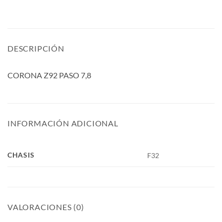
DESCRIPCIÓN
CORONA Z92 PASO 7,8
INFORMACIÓN ADICIONAL
CHASIS
F32
VALORACIONES (0)