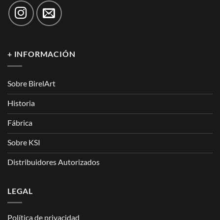
+ INFORMACIÓN
Sobre BirelArt
Historia
Fábrica
Sobre KSI
Distribuidores Autorizados
LEGAL
Política de privacidad