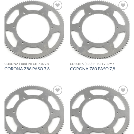
Add to
Add to
wishlist
wishlist
CORONA (100) PITCH 7.8/9.5
CORONA (100) PITCH 7.8/9.5
CORONA Z86 PASO 7,8
CORONA Z80 PASO 7,8
Add to
Add to
wishlist
wishlist