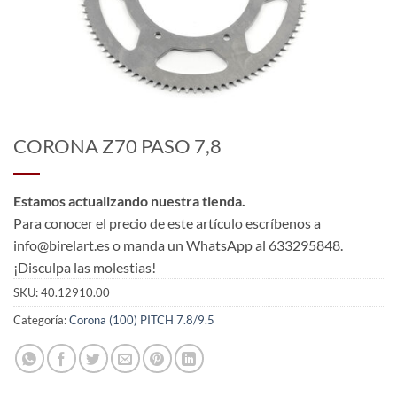
CORONA Z70 PASO 7,8
Estamos actualizando nuestra tienda.
Para conocer el precio de este artículo escríbenos a
info@birelart.es o manda un WhatsApp al 633295848.
¡Disculpa las molestias!
SKU:
40.12910.00
Categoría:
Corona (100) PITCH 7.8/9.5