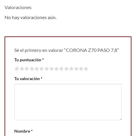
Valoraciones
No hay valoraciones aún.
Sé el primero en valorar “CORONA Z70 PASO 7,8”
Tu puntuación
*
Tu valoración
*
Nombre
*