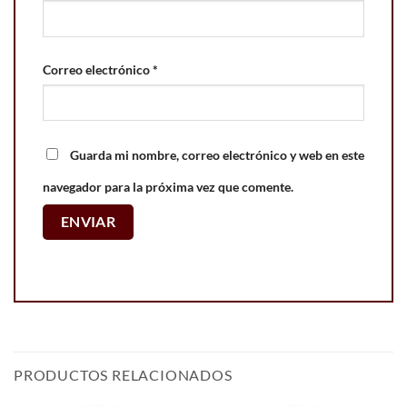
Correo electrónico
*
Guarda mi nombre, correo electrónico y web en este
navegador para la próxima vez que comente.
PRODUCTOS RELACIONADOS