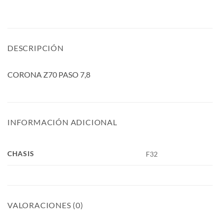
DESCRIPCIÓN
CORONA Z70 PASO 7,8
INFORMACIÓN ADICIONAL
CHASIS
F32
VALORACIONES (0)