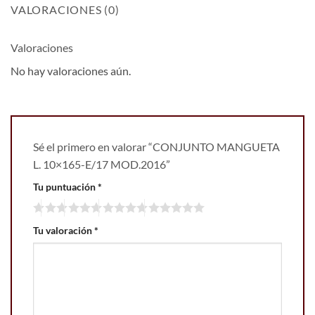
VALORACIONES (0)
Valoraciones
No hay valoraciones aún.
Sé el primero en valorar “CONJUNTO MANGUETA
L. 10×165-E/17 MOD.2016”
Tu puntuación
*
Tu valoración
*