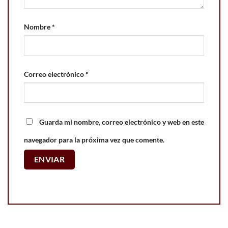
Nombre
*
Correo electrónico
*
Guarda mi nombre, correo electrónico y web en este
navegador para la próxima vez que comente.