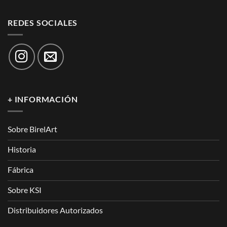
REDES SOCIALES
+ INFORMACIÓN
Sobre BirelArt
Historia
Fábrica
Sobre KSI
Distribuidores Autorizados