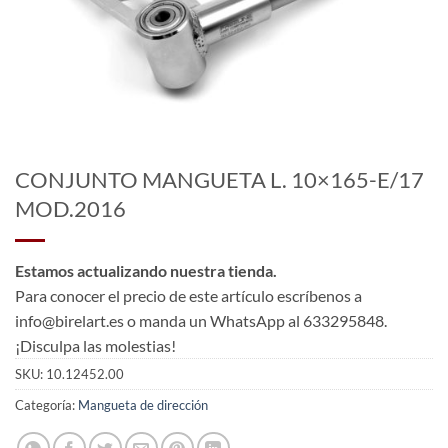
CONJUNTO MANGUETA L. 10×165-E/17
MOD.2016
Estamos actualizando nuestra tienda.
Para conocer el precio de este artículo escríbenos a
info@birelart.es o manda un WhatsApp al 633295848.
¡Disculpa las molestias!
SKU:
10.12452.00
Categoría:
Mangueta de dirección