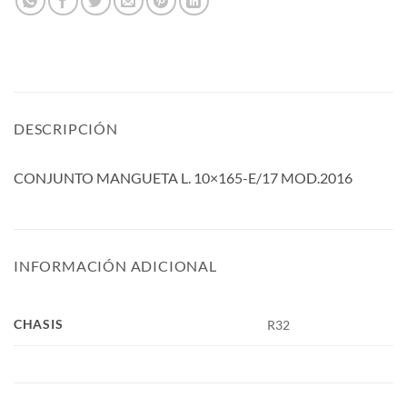
DESCRIPCIÓN
CONJUNTO MANGUETA L. 10×165-E/17 MOD.2016
INFORMACIÓN ADICIONAL
CHASIS
R32