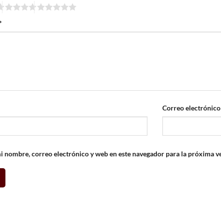
*
Correo electrónic
 nombre, correo electrónico y web en este navegador para la próxima v