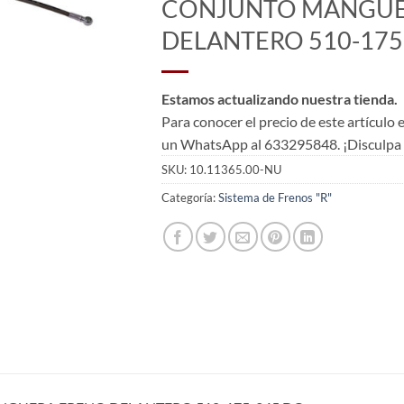
CONJUNTO MANGUE
DELANTERO 510-175
Estamos actualizando nuestra tienda.
Para conocer el precio de este artículo
un WhatsApp al 633295848. ¡Disculpa l
SKU:
10.11365.00-NU
Categoría:
Sistema de Frenos "R"