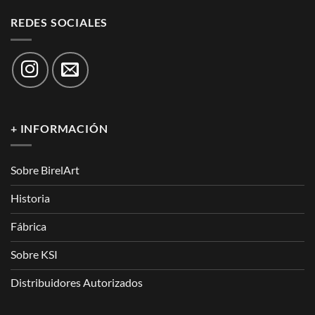
REDES SOCIALES
+ INFORMACIÓN
Sobre BirelArt
Historia
Fábrica
Sobre KSI
Distribuidores Autorizados