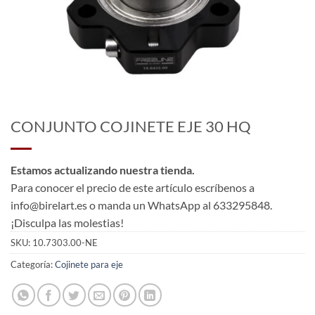
CONJUNTO COJINETE EJE 30 HQ
Estamos actualizando nuestra tienda.
Para conocer el precio de este artículo escríbenos a
info@birelart.es o manda un WhatsApp al 633295848.
¡Disculpa las molestias!
SKU:
10.7303.00-NE
Categoría:
Cojinete para eje