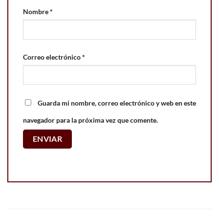
Nombre
*
Correo electrónico
*
Guarda mi nombre, correo electrónico y web en este
navegador para la próxima vez que comente.