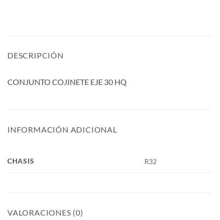
DESCRIPCIÓN
CONJUNTO COJINETE EJE 30 HQ
INFORMACIÓN ADICIONAL
CHASIS
R32
VALORACIONES (0)