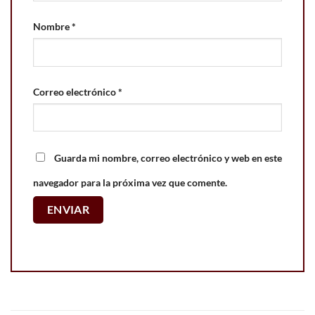
Nombre
*
Correo electrónico
*
Guarda mi nombre, correo electrónico y web en este
navegador para la próxima vez que comente.