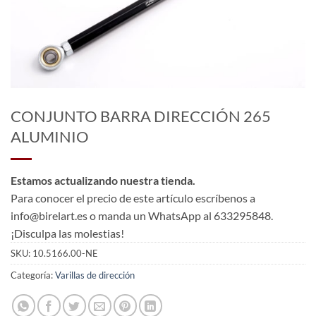
CONJUNTO BARRA DIRECCIÓN 265
ALUMINIO
Estamos actualizando nuestra tienda.
Para conocer el precio de este artículo escríbenos a
info@birelart.es o manda un WhatsApp al 633295848.
¡Disculpa las molestias!
SKU:
10.5166.00-NE
Categoría:
Varillas de dirección