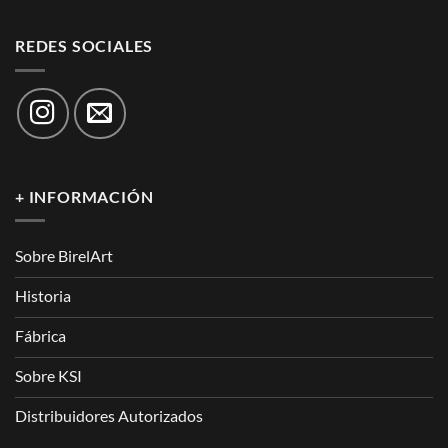
REDES SOCIALES
+ INFORMACIÓN
Sobre BirelArt
Historia
Fábrica
Sobre KSI
Distribuidores Autorizados