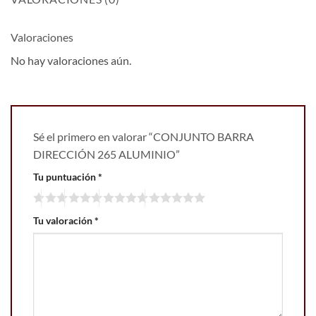
Valoraciones
No hay valoraciones aún.
Sé el primero en valorar “CONJUNTO BARRA
DIRECCIÓN 265 ALUMINIO”
Tu puntuación
*
Tu valoración
*