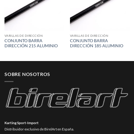
VARILLAS DE DIRECCIÓN
VARILLAS DE DIRECCIÓN
CONJUNTO BARRA
CONJUNTO BARRA
DIRECCIÓN 215 ALUMINIO
DIRECCIÓN 185 ALUMINIO
SOBRE NOSOTROS
Karting Sport-Import
Distribuidor exclusivo de BirelArt en España.