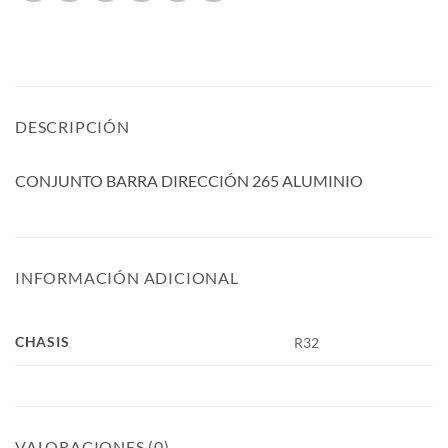
DESCRIPCIÓN
CONJUNTO BARRA DIRECCIÓN 265 ALUMINIO
INFORMACIÓN ADICIONAL
CHASIS
R32
VALORACIONES (0)