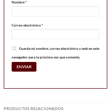
Nombre
*
Correo electrónico
*
Guarda mi nombre, correo electrónico y web en este
navegador para la próxima vez que comente.
PRODUCTOS RELACIONADOS