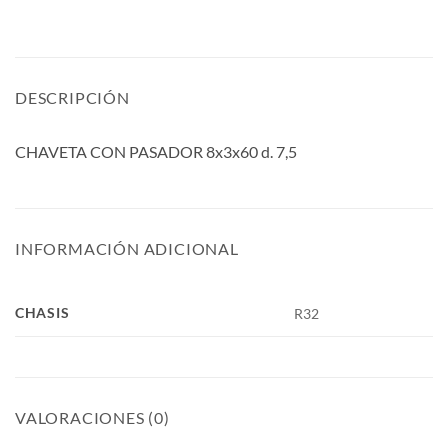
DESCRIPCIÓN
CHAVETA CON PASADOR 8x3x60 d. 7,5
INFORMACIÓN ADICIONAL
CHASIS
R32
VALORACIONES (0)