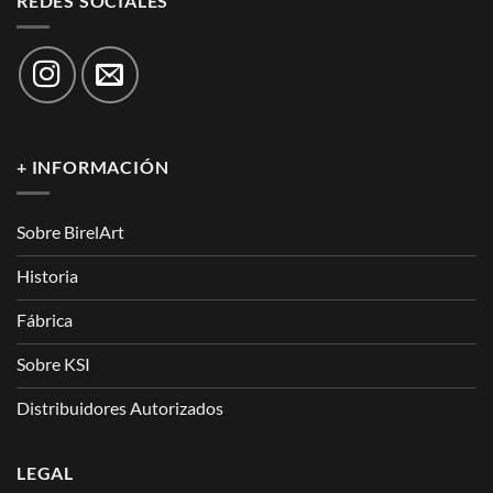
REDES SOCIALES
+ INFORMACIÓN
Sobre BirelArt
Historia
Fábrica
Sobre KSI
Distribuidores Autorizados
LEGAL