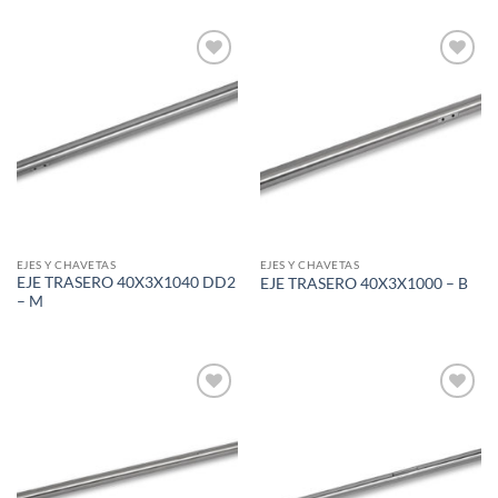
Add to
Add to
wishlist
wishlist
EJES Y CHAVETAS
EJES Y CHAVETAS
EJE TRASERO 40X3X1040 DD2
EJE TRASERO 40X3X1000 – B
– M
Add to
Add to
wishlist
wishlist