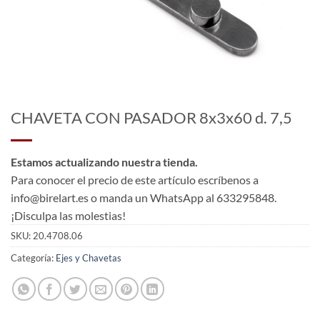
CHAVETA CON PASADOR 8x3x60 d. 7,5
Estamos actualizando nuestra tienda.
Para conocer el precio de este artículo escríbenos a
info@birelart.es o manda un WhatsApp al 633295848.
¡Disculpa las molestias!
SKU:
20.4708.06
Categoría:
Ejes y Chavetas