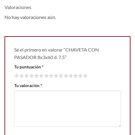
Valoraciones
No hay valoraciones aún.
Sé el primero en valorar “CHAVETA CON
PASADOR 8x3x60 d. 7,5”
Tu puntuación
*
Tu valoración
*