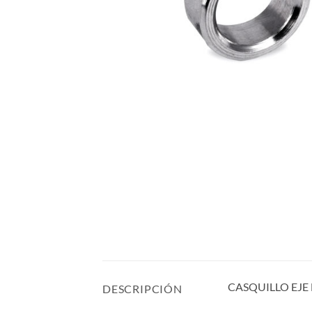
CASQUILLO EJE
DESCRIPCIÓN