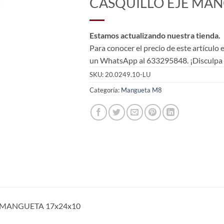
CASQUILLO EJE MAN
Estamos actualizando nuestra tienda.
Para conocer el precio de este artículo
un WhatsApp al 633295848. ¡Disculpa l
SKU:
20.0249.10-LU
Categoría:
Mangueta M8
 MANGUETA 17x24x10