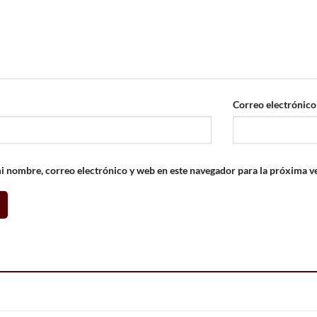
Correo electrónic
 nombre, correo electrónico y web en este navegador para la próxima v