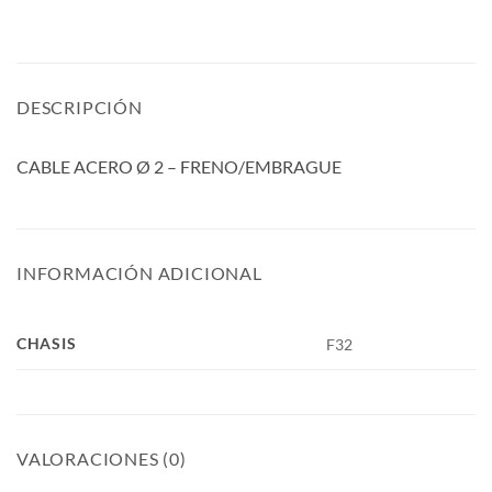
DESCRIPCIÓN
CABLE ACERO Ø 2 – FRENO/EMBRAGUE
INFORMACIÓN ADICIONAL
CHASIS
F32
VALORACIONES (0)