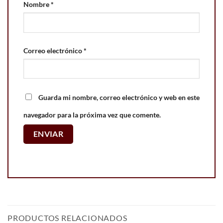
Nombre
*
Correo electrónico
*
Guarda mi nombre, correo electrónico y web en este
navegador para la próxima vez que comente.
PRODUCTOS RELACIONADOS