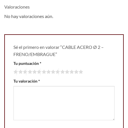
Valoraciones
No hay valoraciones aún.
Sé el primero en valorar “CABLE ACERO Ø 2 –
FRENO/EMBRAGUE”
Tu puntuación
*
Tu valoración
*