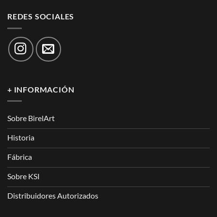
REDES SOCIALES
+ INFORMACIÓN
Sobre BirelArt
Historia
Fábrica
Sobre KSI
Distribuidores Autorizados