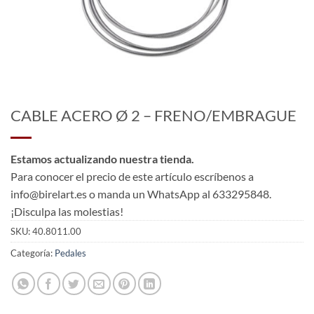
CABLE ACERO Ø 2 – FRENO/EMBRAGUE
Estamos actualizando nuestra tienda.
Para conocer el precio de este artículo escríbenos a
info@birelart.es o manda un WhatsApp al 633295848.
¡Disculpa las molestias!
SKU:
40.8011.00
Categoría:
Pedales