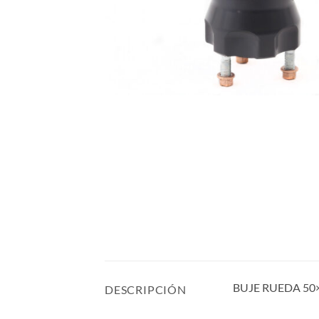
BUJE RUEDA 50
DESCRIPCIÓN