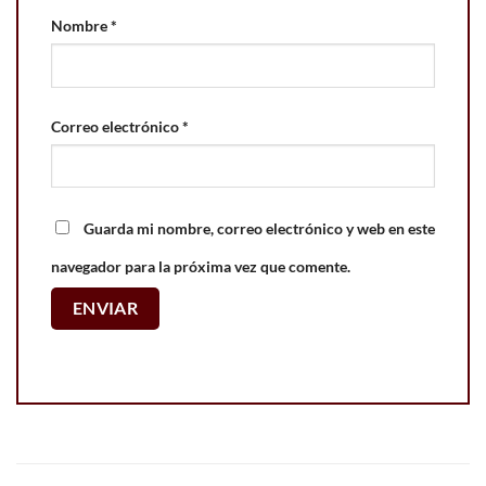
Nombre
*
Correo electrónico
*
Guarda mi nombre, correo electrónico y web en este
navegador para la próxima vez que comente.