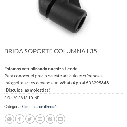
BRIDA SOPORTE COLUMNA L35
Estamos actualizando nuestra tienda.
Para conocer el precio de este artículo escríbenos a
info@birelart.es o manda un WhatsApp al 633295848.
¡Disculpa las molestias!
SKU:
20.3848.10-NE
Categoría:
Columnas de dirección