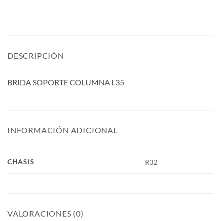
DESCRIPCIÓN
BRIDA SOPORTE COLUMNA L35
INFORMACIÓN ADICIONAL
CHASIS
R32
VALORACIONES (0)