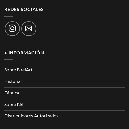
REDES SOCIALES
+ INFORMACIÓN
Sobre BirelArt
Historia
Fábrica
Sobre KSI
Distribuidores Autorizados