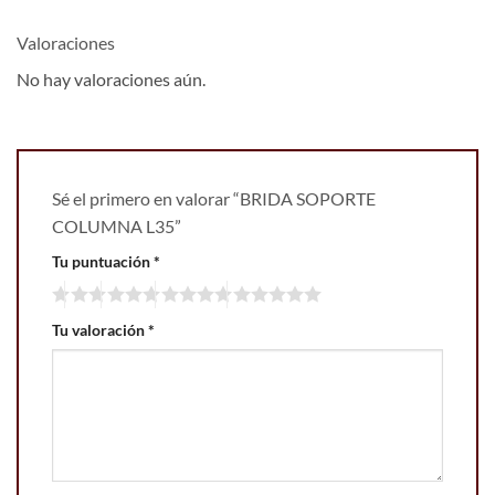
Valoraciones
No hay valoraciones aún.
Sé el primero en valorar “BRIDA SOPORTE
COLUMNA L35”
Tu puntuación
*
Tu valoración
*