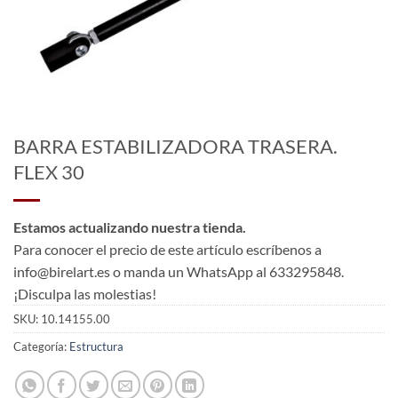
BARRA ESTABILIZADORA TRASERA.
FLEX 30
Estamos actualizando nuestra tienda.
Para conocer el precio de este artículo escríbenos a
info@birelart.es o manda un WhatsApp al 633295848.
¡Disculpa las molestias!
SKU:
10.14155.00
Categoría:
Estructura