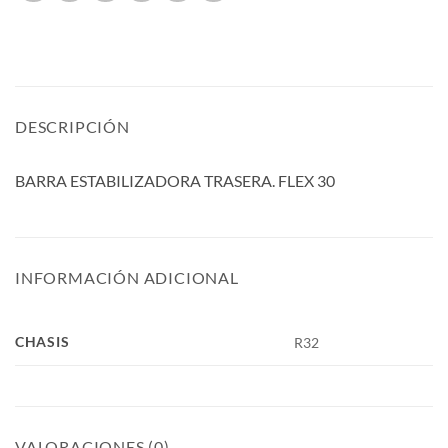
DESCRIPCIÓN
BARRA ESTABILIZADORA TRASERA. FLEX 30
INFORMACIÓN ADICIONAL
CHASIS
R32
VALORACIONES (0)