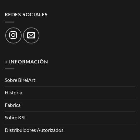
REDES SOCIALES
+ INFORMACIÓN
Sobre BirelArt
Historia
Fábrica
Sobre KSI
Distribuidores Autorizados