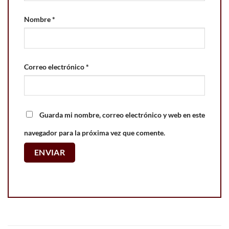
Nombre
*
Correo electrónico
*
Guarda mi nombre, correo electrónico y web en este
navegador para la próxima vez que comente.