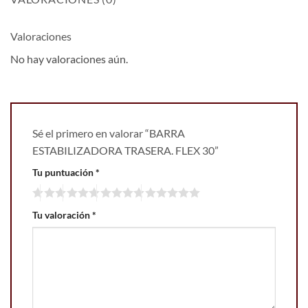
Valoraciones
No hay valoraciones aún.
Sé el primero en valorar “BARRA
ESTABILIZADORA TRASERA. FLEX 30”
Tu puntuación
*
Tu valoración
*