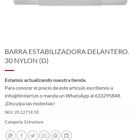
BARRA ESTABILIZADORA DELANTERO.
30 NYLON (D)
Estamos actualizando nuestra tienda.
Para conocer el precio de este artículo escríbenos a
info@birelart.es o manda un WhatsApp al 633295848.
¡Disculpa las molestias!
SKU:
20.12714.18
Categoría:
Estructura