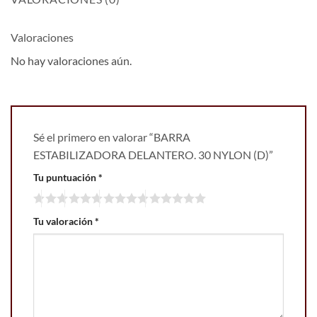
Valoraciones
No hay valoraciones aún.
Sé el primero en valorar “BARRA
ESTABILIZADORA DELANTERO. 30 NYLON (D)”
Tu puntuación
*
Tu valoración
*