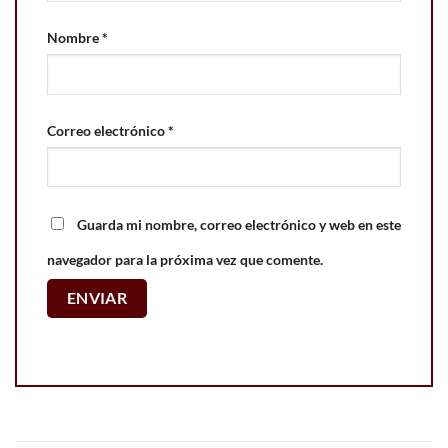
Nombre
*
Correo electrónico
*
Guarda mi nombre, correo electrónico y web en este
navegador para la próxima vez que comente.