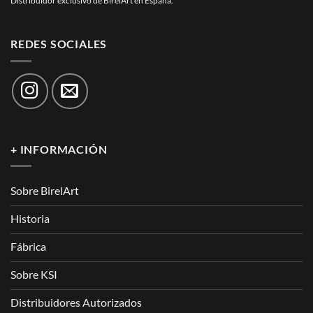
Distribuidor exclusivo de BirelArt en España.
REDES SOCIALES
+ INFORMACIÓN
Sobre BirelArt
Historia
Fábrica
Sobre KSI
Distribuidores Autorizados