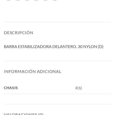
DESCRIPCIÓN
BARRA ESTABILIZADORA DELANTERO. 30 NYLON (D)
INFORMACIÓN ADICIONAL
CHASIS
R32
VALORACIONES (0)