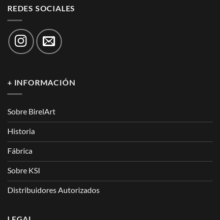
REDES SOCIALES
+ INFORMACIÓN
Sobre BirelArt
Historia
Fábrica
Sobre KSI
Distribuidores Autorizados
LEGAL