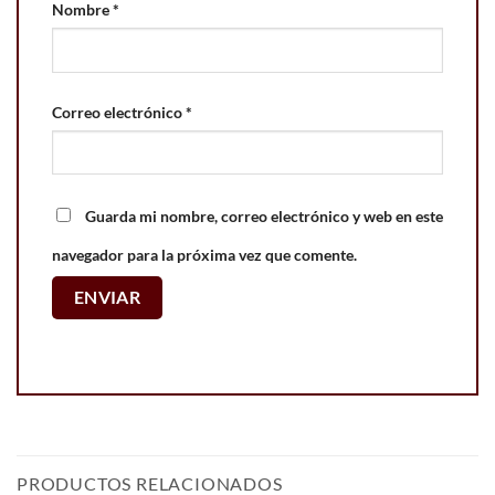
Nombre
*
Correo electrónico
*
Guarda mi nombre, correo electrónico y web en este
navegador para la próxima vez que comente.
PRODUCTOS RELACIONADOS