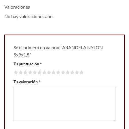
Valoraciones
No hay valoraciones aún.
Sé el primero en valorar “ARANDELA NYLON
5x9x1,5”
Tu puntuación
*
Tu valoración
*