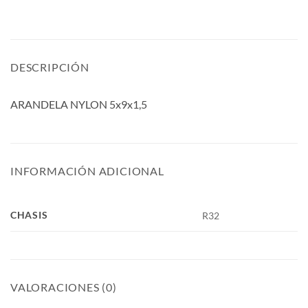
DESCRIPCIÓN
ARANDELA NYLON 5x9x1,5
INFORMACIÓN ADICIONAL
CHASIS
R32
VALORACIONES (0)