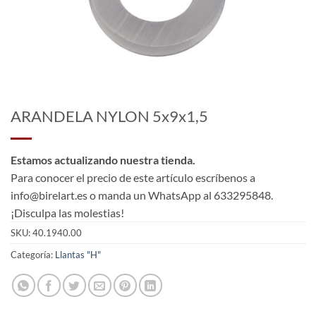
ARANDELA NYLON 5x9x1,5
Estamos actualizando nuestra tienda.
Para conocer el precio de este artículo escríbenos a
info@birelart.es o manda un WhatsApp al 633295848.
¡Disculpa las molestias!
SKU:
40.1940.00
Categoría:
Llantas "H"