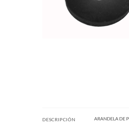
ARANDELA DE P
DESCRIPCIÓN