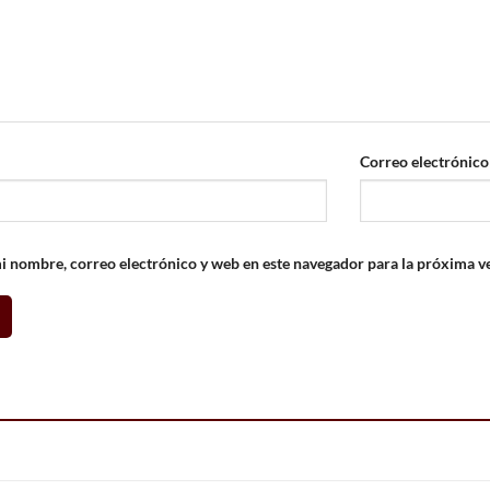
Correo electrónic
 nombre, correo electrónico y web en este navegador para la próxima v