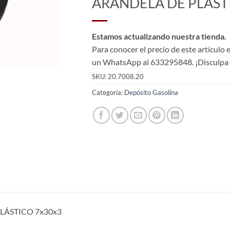
ARANDELA DE PLÁST
Estamos actualizando nuestra tienda.
Para conocer el precio de este artículo
un WhatsApp al 633295848. ¡Disculpa l
SKU:
20.7008.20
Categoría:
Depósito Gasolina
LÁSTICO 7x30x3