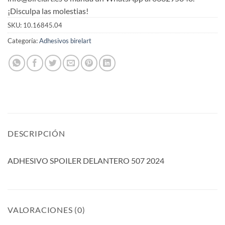
¡Disculpa las molestias!
SKU:
10.16845.04
Categoría:
Adhesivos birelart
DESCRIPCIÓN
ADHESIVO SPOILER DELANTERO 507 2024
VALORACIONES (0)