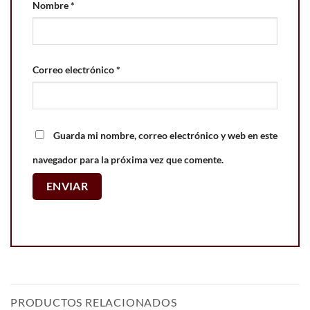
Nombre
*
Correo electrónico
*
Guarda mi nombre, correo electrónico y web en este
navegador para la próxima vez que comente.
PRODUCTOS RELACIONADOS