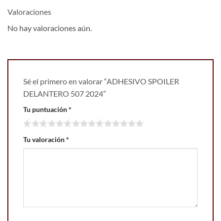
Valoraciones
No hay valoraciones aún.
Sé el primero en valorar “ADHESIVO SPOILER
DELANTERO 507 2024”
Tu puntuación
*
Tu valoración
*