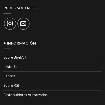
REDES SOCIALES
+ INFORMACIÓN
Sobre BirelArt
Historia
Fábrica
Sobre KSI
Distribuidores Autorizados