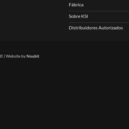
Fábrica
Sobre KSI
Distribuidores Autorizados
© | Website by
Noubit