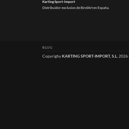
Karting Sport-Import
Distribuidor exclusivo de BirelArt en España.
BLOG
Copyrighy
KARTING SPORT-IMPORT, S.L.
2026 