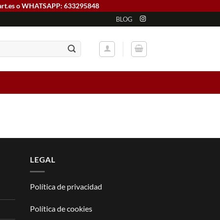
art.es o WHATSAPP: 633295848
BLOG
LEGAL
Política de privacidad
Política de cookies