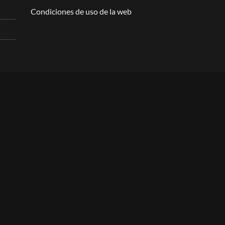
Condiciones de uso de la web