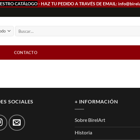
ESTRO CATÁLOGO
- HAZ TU PEDIDO A TRAVÉS DE EMAIL: info@birel
Buscar
por:
CONTACTO
ES SOCIALES
+ INFORMACIÓN
Sobre BirelArt
Historia